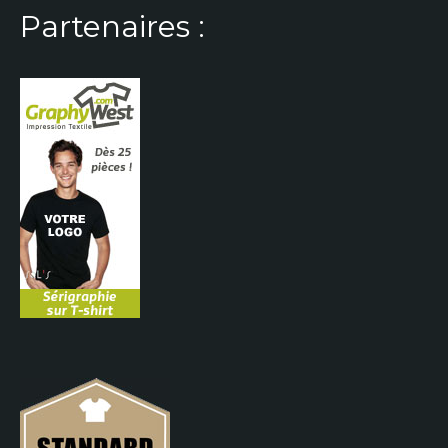
Partenaires :